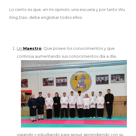
Lo cierto es que, en mi opinión, una escuela y por tanto Wu
Xing Dao, debe englobar todos ellos:
Un
Maestro
: Que posee los conocimientos y que
continúa aumentando
sus conocimientos día a día,
viajando y estudiando para seguir aprendiendo con su