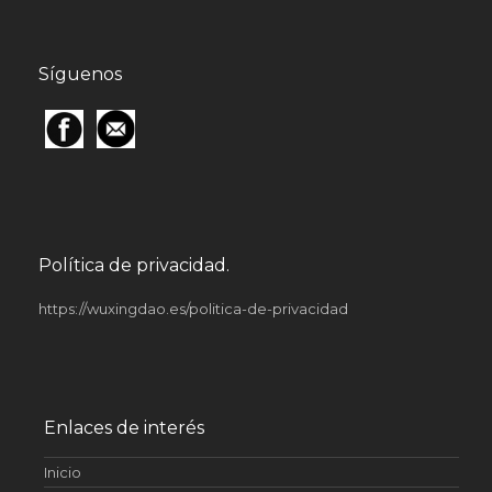
Síguenos
Política de privacidad.
https://wuxingdao.es/politica-de-privacidad
Enlaces de interés
Inicio