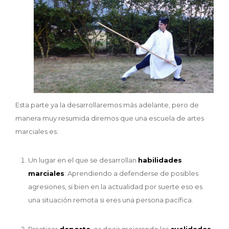
Esta parte ya la desarrollaremos más adelante, pero de
manera muy resumida diremos que una escuela de artes
marciales es:
Un lugar en el que se desarrollan
habilidades
marciales
: Aprendiendo a defenderse de posibles
agresiones, si bien en la actualidad por suerte eso es
una situación remota si eres una persona pacífica.
Practicar
deporte
, es decir mejorando las
cualidades