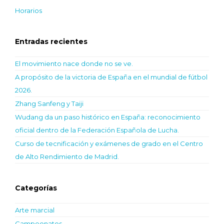
Horarios
Entradas recientes
El movimiento nace donde no se ve.
A propósito de la victoria de España en el mundial de fútbol
2026.
Zhang Sanfeng y Taiji
Wudang da un paso histórico en España: reconocimiento
oficial dentro de la Federación Española de Lucha.
Curso de tecnificación y exámenes de grado en el Centro
de Alto Rendimiento de Madrid.
Categorías
Arte marcial
Campeonatos