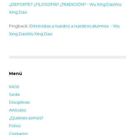
¿DEPORTE? ¿FILOSOFÍA? ¿TRADICIÓN? - Wu Xing DaoWu
Xing Dao
Pingback:
Entrevistas a nuestro a nuestros alumnos. - Wu
Xing DaoWu Xing Dao
Menú
Inicio
Sede
Disciplinas
Artículos
¿Quienes somos?
Fotos
Contacto