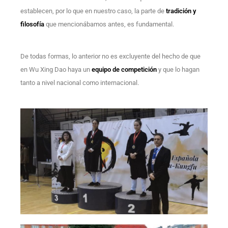
establecen, por lo que en nuestro caso, la parte de
tradición y
filosofía
que mencionábamos antes, es fundamental.
De todas formas, lo anterior no es excluyente del hecho de que
en Wu Xing Dao haya un
equipo de competición
y que lo hagan
tanto a nivel nacional como internacional.