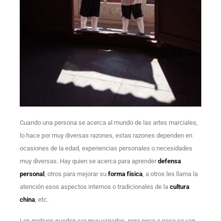
Cuando una persona se acerca al mundo de las artes marciales,
lo hace por muy diversas razones, estas razones dependen en
ocasiones de la edad, experiencias personales o necesidades
muy diversas. Hay quien se acerca para aprender
defensa
personal
, otros para mejorar su
forma física
, a otros les llama la
atención esos aspectos internos o tradicionales de la
cultura
china
, etc.
Los motivos pueden ser muy variados, pero poco a poco se van