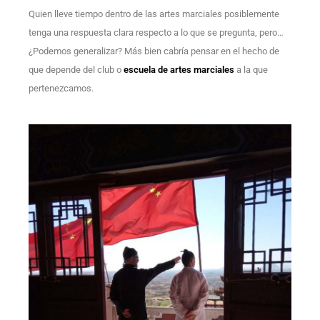
Quien lleve tiempo dentro de las artes marciales posiblemente
tenga una respuesta clara respecto a lo que se pregunta, pero…
¿Podemos generalizar? Más bien cabría pensar en el hecho de
que depende del club o
escuela de artes marciales
a la que
pertenezcamos.