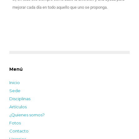
mejorar cada día en todo aquello que uno se proponga.
Menú
Inicio
Sede
Disciplinas
Artículos
¿Quienes somos?
Fotos
Contacto