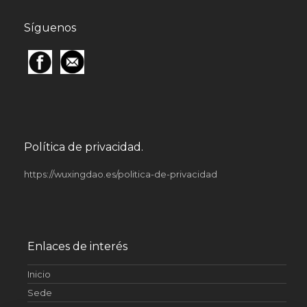
Síguenos
Política de privacidad.
https://wuxingdao.es/politica-de-privacidad
Enlaces de interés
Inicio
Sede