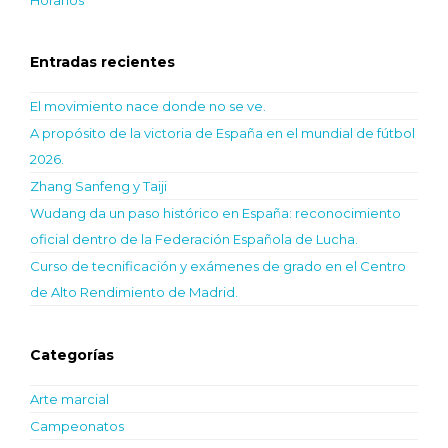
Horarios
Entradas recientes
El movimiento nace donde no se ve.
A propósito de la victoria de España en el mundial de fútbol
2026.
Zhang Sanfeng y Taiji
Wudang da un paso histórico en España: reconocimiento
oficial dentro de la Federación Española de Lucha.
Curso de tecnificación y exámenes de grado en el Centro
de Alto Rendimiento de Madrid.
Categorías
Arte marcial
Campeonatos