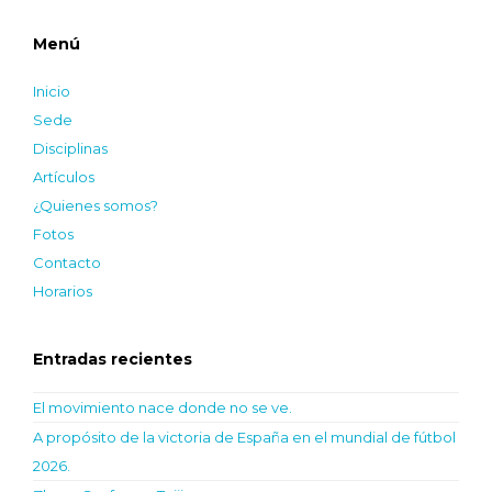
Menú
Inicio
Sede
Disciplinas
Artículos
¿Quienes somos?
Fotos
Contacto
Horarios
Entradas recientes
El movimiento nace donde no se ve.
A propósito de la victoria de España en el mundial de fútbol
2026.