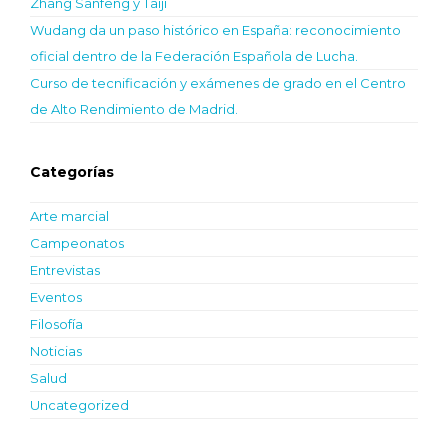
Zhang Sanfeng y Taiji
Wudang da un paso histórico en España: reconocimiento
oficial dentro de la Federación Española de Lucha.
Curso de tecnificación y exámenes de grado en el Centro
de Alto Rendimiento de Madrid.
Categorías
Arte marcial
Campeonatos
Entrevistas
Eventos
Filosofía
Noticias
Salud
Uncategorized