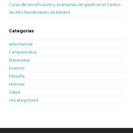
Curso de tecnificación y exámenes de grado en el Centro
de Alto Rendimiento de Madrid.
Categorías
Arte marcial
Campeonatos
Entrevistas
Eventos
Filosofía
Noticias
Salud
Uncategorized