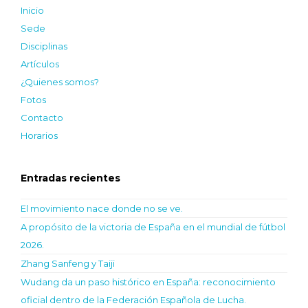
Inicio
Sede
Disciplinas
Artículos
¿Quienes somos?
Fotos
Contacto
Horarios
Entradas recientes
El movimiento nace donde no se ve.
A propósito de la victoria de España en el mundial de fútbol
2026.
Zhang Sanfeng y Taiji
Wudang da un paso histórico en España: reconocimiento
oficial dentro de la Federación Española de Lucha.