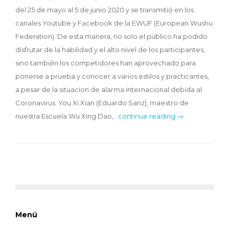
del 25 de mayo al 5 de junio 2020 y se transmitió en los
canales Youtube y Facebook de la EWUF (European Wushu
Federation). De esta manera, no solo el público ha podido
disfrutar de la habilidad y el alto nivel de los participantes,
sino también los competidores han aprovechado para
ponerse a prueba y conocer a varios estilos y practicantes,
a pesar de la situacion de alarma internacional debida al
Coronavirus. You Xi Xian (Eduardo Sanz), maestro de
nuestra Escuela Wu Xing Dao,…
continue reading →
Menú