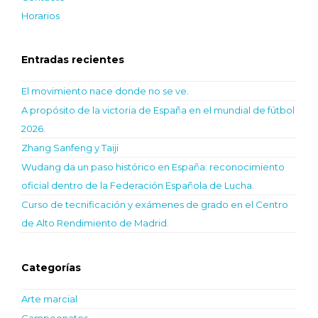
Horarios
Entradas recientes
El movimiento nace donde no se ve.
A propósito de la victoria de España en el mundial de fútbol
2026.
Zhang Sanfeng y Taiji
Wudang da un paso histórico en España: reconocimiento
oficial dentro de la Federación Española de Lucha.
Curso de tecnificación y exámenes de grado en el Centro
de Alto Rendimiento de Madrid.
Categorías
Arte marcial
Campeonatos