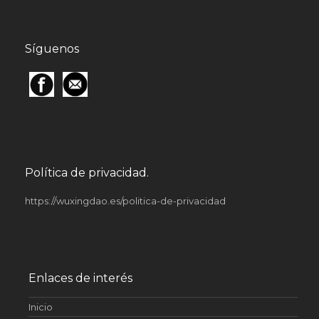
Síguenos
Política de privacidad.
https://wuxingdao.es/politica-de-privacidad
Enlaces de interés
Inicio