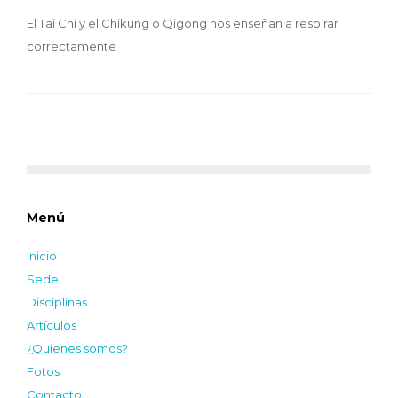
El Tai Chi y el Chikung o Qigong nos enseñan a respirar
correctamente
Menú
Inicio
Sede
Disciplinas
Artículos
¿Quienes somos?
Fotos
Contacto