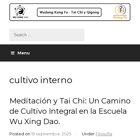
Menu
cultivo interno
Meditación y Tai Chi: Un Camino
de Cultivo Integral en la Escuela
Wu Xing Dao.
Posted on
19 septiembre, 2025
/
Under
Filosofía