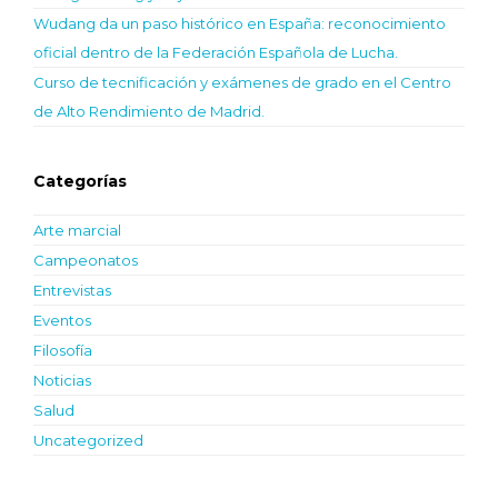
Wudang da un paso histórico en España: reconocimiento
oficial dentro de la Federación Española de Lucha.
Curso de tecnificación y exámenes de grado en el Centro
de Alto Rendimiento de Madrid.
Categorías
Arte marcial
Campeonatos
Entrevistas
Eventos
Filosofía
Noticias
Salud
Uncategorized