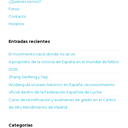
¿Quienes somos?
Fotos
Contacto
Horarios
Entradas recientes
El movimiento nace donde no se ve.
A propósito de la victoria de España en el mundial de fútbol
2026.
Zhang Sanfeng y Taiji
Wudang da un paso histórico en España: reconocimiento
oficial dentro de la Federación Española de Lucha.
Curso de tecnificación y exámenes de grado en el Centro
de Alto Rendimiento de Madrid.
Categorías