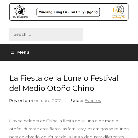
Menu
La Fiesta de la Luna o Festival
del Medio Otoño Chino
Posted on
4 octubre, 2017
/
Under
Eventos
Hoy se celebra en China la fiesta de la luna o de medio
otoño, durante esta fiesta las familias y los amigos se reúnen
para celebrarlo y disfrutar de la luna y degustar diferentes