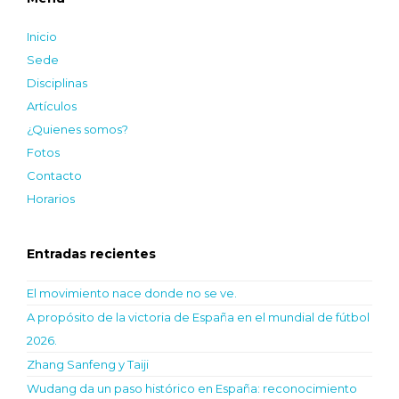
Inicio
Sede
Disciplinas
Artículos
¿Quienes somos?
Fotos
Contacto
Horarios
Entradas recientes
El movimiento nace donde no se ve.
A propósito de la victoria de España en el mundial de fútbol
2026.
Zhang Sanfeng y Taiji
Wudang da un paso histórico en España: reconocimiento