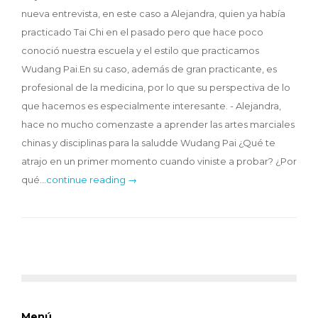
nueva entrevista, en este caso a Alejandra, quien ya había
practicado Tai Chi en el pasado pero que hace poco
conoció nuestra escuela y el estilo que practicamos
Wudang Pai.En su caso, además de gran practicante, es
profesional de la medicina, por lo que su perspectiva de lo
que hacemos es especialmente interesante. - Alejandra,
hace no mucho comenzaste a aprender las artes marciales
chinas y disciplinas para la saludde Wudang Pai ¿Qué te
atrajo en un primer momento cuando viniste a probar? ¿Por
qué…
continue reading →
Menú