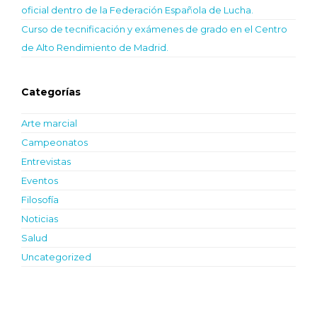
oficial dentro de la Federación Española de Lucha.
Curso de tecnificación y exámenes de grado en el Centro
de Alto Rendimiento de Madrid.
Categorías
Arte marcial
Campeonatos
Entrevistas
Eventos
Filosofía
Noticias
Salud
Uncategorized