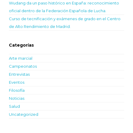
Wudang da un paso histórico en España: reconocimiento
oficial dentro de la Federación Española de Lucha.
Curso de tecnificación y exámenes de grado en el Centro
de Alto Rendimiento de Madrid.
Categorías
Arte marcial
Campeonatos
Entrevistas
Eventos
Filosofía
Noticias
Salud
Uncategorized