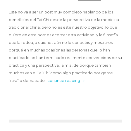
Este no va a ser un post muy completo hablando de los
beneficios del Tai Chi desde la perspectiva de la medicina
tradicional china, pero no es éste nuestro objetivo, lo que
quiero en este post es acercar esta actividad, y la filosofía
que la rodea, a quienes aún no lo conocéis y mostraros
porqué en muchas ocasiones las personas que lo han
practicado no han terminado realmente convencidos de su
práctica y una perspectiva, la mía, de porqué también
muchos ven el Tai Chi como algo practicado por gente
"rara" o demasiado…
continue reading →