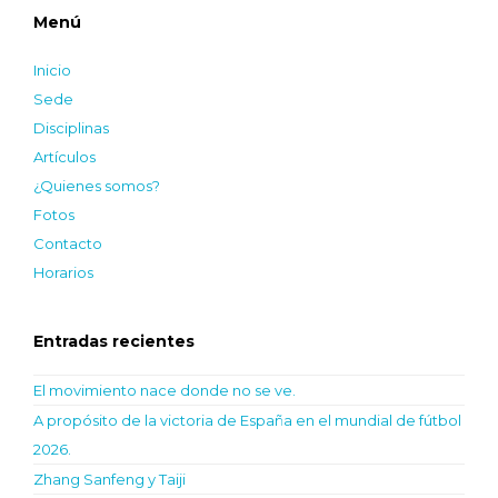
Menú
Inicio
Sede
Disciplinas
Artículos
¿Quienes somos?
Fotos
Contacto
Horarios
Entradas recientes
El movimiento nace donde no se ve.
A propósito de la victoria de España en el mundial de fútbol
2026.
Zhang Sanfeng y Taiji