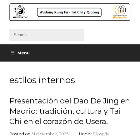
Menu
estilos internos
Presentación del Dao De Jing en
Madrid: tradición, cultura y Tai
Chi en el corazón de Usera.
Posted on
31 diciembre, 2025
/
Under
Filosofía