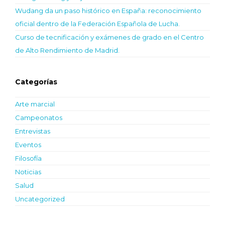
Wudang da un paso histórico en España: reconocimiento
oficial dentro de la Federación Española de Lucha.
Curso de tecnificación y exámenes de grado en el Centro
de Alto Rendimiento de Madrid.
Categorías
Arte marcial
Campeonatos
Entrevistas
Eventos
Filosofía
Noticias
Salud
Uncategorized