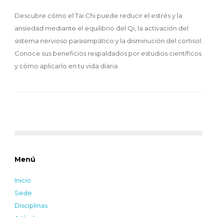
Descubre cómo el Tai Chi puede reducir el estrés y la
ansiedad mediante el equilibrio del Qi, la activación del
sistema nervioso parasimpático y la disminución del cortisol.
Conoce sus beneficios respaldados por estudios científicos
y cómo aplicarlo en tu vida diaria.
Menú
Inicio
Sede
Disciplinas