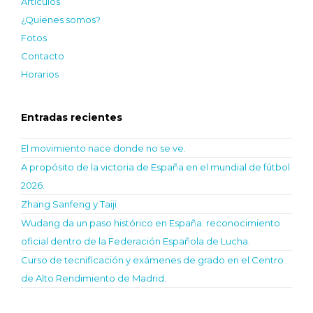
Artículos
¿Quienes somos?
Fotos
Contacto
Horarios
Entradas recientes
El movimiento nace donde no se ve.
A propósito de la victoria de España en el mundial de fútbol
2026.
Zhang Sanfeng y Taiji
Wudang da un paso histórico en España: reconocimiento
oficial dentro de la Federación Española de Lucha.
Curso de tecnificación y exámenes de grado en el Centro
de Alto Rendimiento de Madrid.