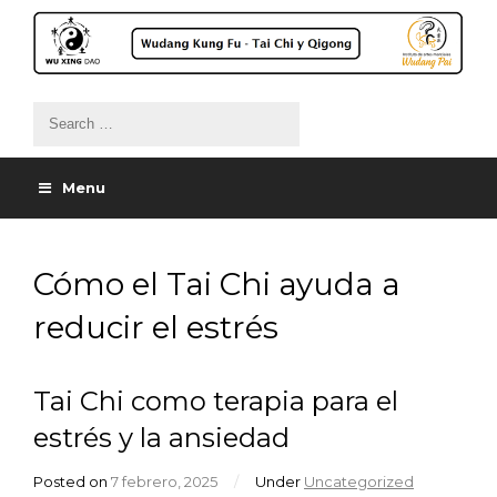
Menu
Cómo el Tai Chi ayuda a
reducir el estrés
Tai Chi como terapia para el
estrés y la ansiedad
Posted on
7 febrero, 2025
/
Under
Uncategorized