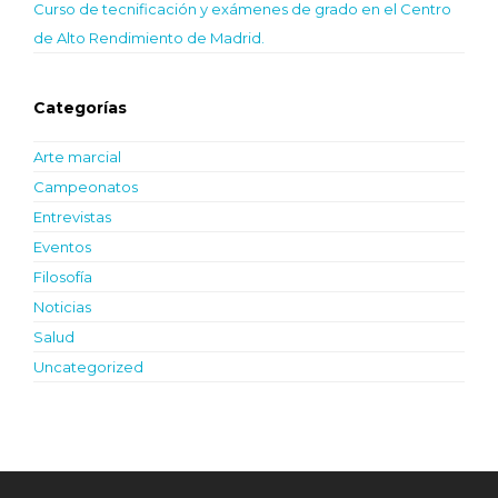
Curso de tecnificación y exámenes de grado en el Centro
de Alto Rendimiento de Madrid.
Categorías
Arte marcial
Campeonatos
Entrevistas
Eventos
Filosofía
Noticias
Salud
Uncategorized