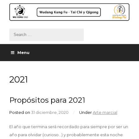
Menu
2021
Propósitos para 2021
Posted on
31 diciembre, 2020
/
Under
Arte marcial
El año que termina será recordado para siempre por ser un
año para olvidar (curioso…) y probablemente esta noche