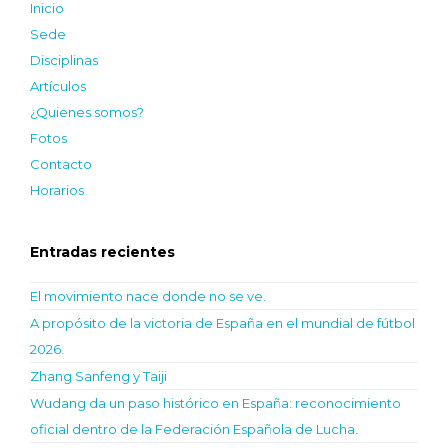
Inicio
Sede
Disciplinas
Artículos
¿Quienes somos?
Fotos
Contacto
Horarios
Entradas recientes
El movimiento nace donde no se ve.
A propósito de la victoria de España en el mundial de fútbol
2026.
Zhang Sanfeng y Taiji
Wudang da un paso histórico en España: reconocimiento
oficial dentro de la Federación Española de Lucha.