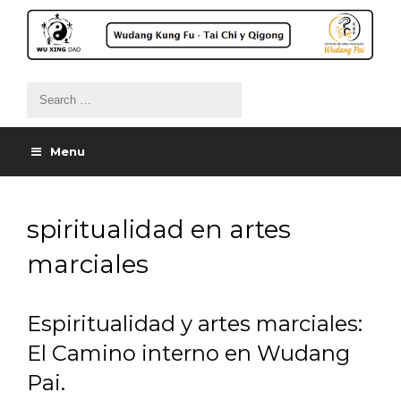
Menu
spiritualidad en artes
marciales
Espiritualidad y artes marciales:
El Camino interno en Wudang
Pai.