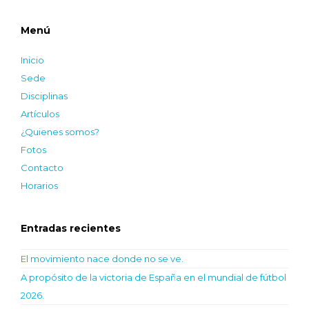
Menú
Inicio
Sede
Disciplinas
Artículos
¿Quienes somos?
Fotos
Contacto
Horarios
Entradas recientes
El movimiento nace donde no se ve.
A propósito de la victoria de España en el mundial de fútbol
2026.