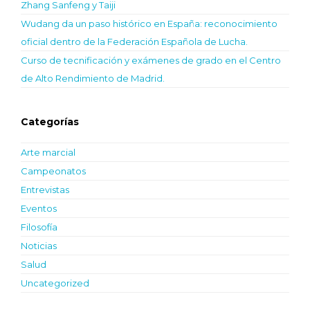
Zhang Sanfeng y Taiji
Wudang da un paso histórico en España: reconocimiento
oficial dentro de la Federación Española de Lucha.
Curso de tecnificación y exámenes de grado en el Centro
de Alto Rendimiento de Madrid.
Categorías
Arte marcial
Campeonatos
Entrevistas
Eventos
Filosofía
Noticias
Salud
Uncategorized