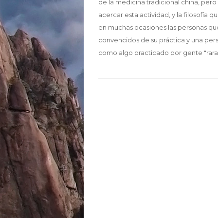
de la medicina tradicional china, pero
acercar esta actividad, y la filosofía
en muchas ocasiones las personas qu
convencidos de su práctica y una pers
como algo practicado por gente "rar