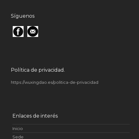
Síguenos
Política de privacidad.
https://wuxingdao.es/politica-de-privacidad
Enlaces de interés
Inicio
Sede