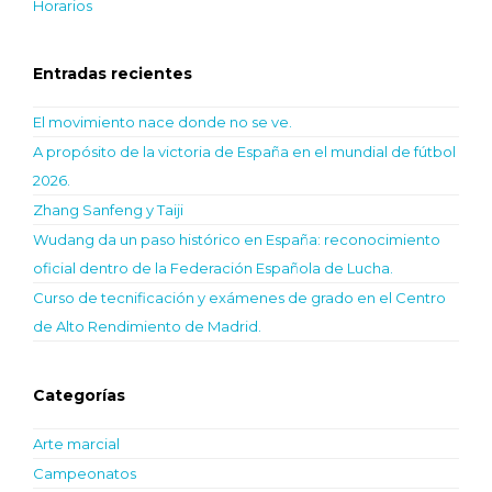
Horarios
Entradas recientes
El movimiento nace donde no se ve.
A propósito de la victoria de España en el mundial de fútbol
2026.
Zhang Sanfeng y Taiji
Wudang da un paso histórico en España: reconocimiento
oficial dentro de la Federación Española de Lucha.
Curso de tecnificación y exámenes de grado en el Centro
de Alto Rendimiento de Madrid.
Categorías
Arte marcial
Campeonatos