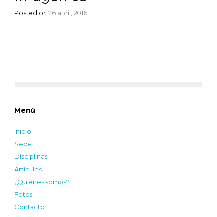
Posted on
26 abril, 2016
Menú
Inicio
Sede
Disciplinas
Artículos
¿Quienes somos?
Fotos
Contacto